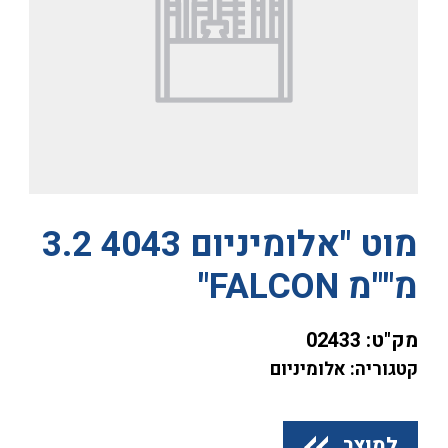
מוט "אלומיניום 4043 3.2
מ""מ FALCON"
מק"ט:
02433
קטגוריה: אלומיניום
למוצר