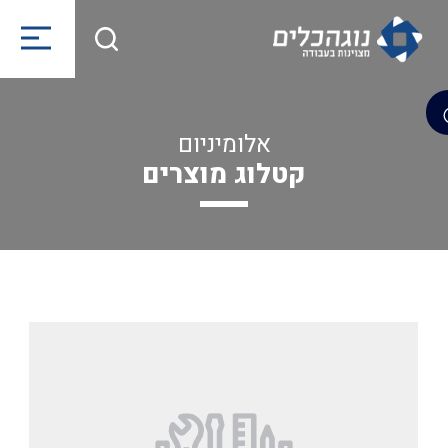
אלומיניום
קטלוג מוצרים