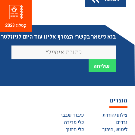
קטלוג 2023
בוא נישאר בקשר! הצטרף אלינו עוד היום לניוזלטר
מוצרים
צילוע/הורדת
עיבוד שבבי
גרדים
כלי מדידה
ליטוש, חיתוך
כלי חיתוך