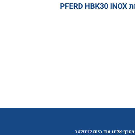
טרף אלינו עוד היום לניוזלטר