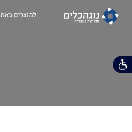
למוצרים באתר