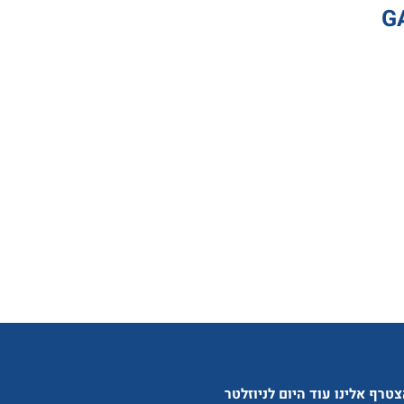
טרף אלינו עוד היום לניוזלטר