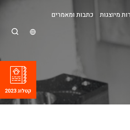
ות מיוצגות
כתבות ומאמרים
קטלוג 2023