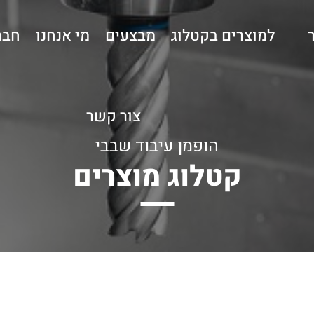
למוצרים בקטלוג
מבצעים
מי אנחנו
חבר
צור קשר
הופמן עיבוד שבבי
קטלוג מוצרים