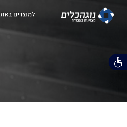
למוצרים באתר