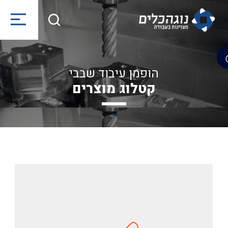
הופמן עיבוד שבבי
קטלוג מוצרים