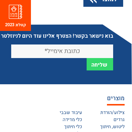
קטלוג 2023
בוא נישאר בקשר! הצטרף אלינו עוד היום לניוזלטר
מוצרים
צילוע/הורדת
עיבוד שבבי
גרדים
כלי מדידה
ליטוש, חיתוך
כלי חיתוך