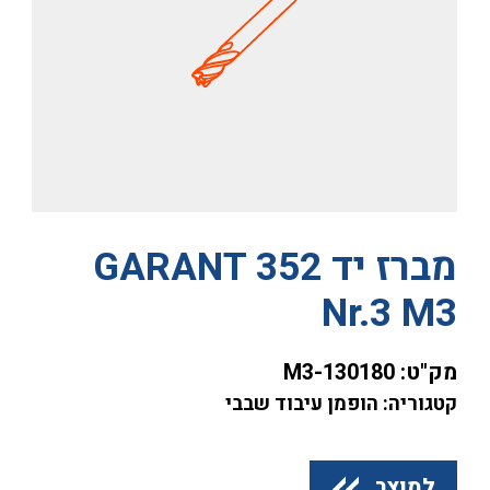
מברז יד GARANT 352
Nr.3 M3
מק"ט:
130180-M3
קטגוריה: הופמן עיבוד שבבי
למוצר