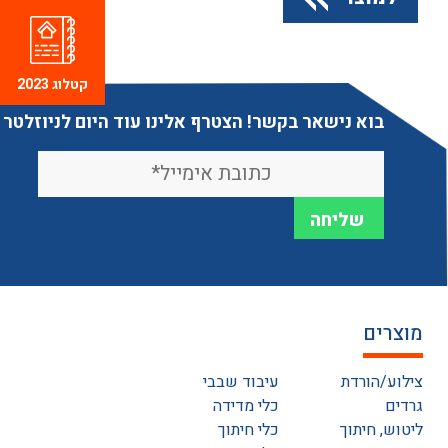
קטלוג 2023
בוא נישאר בקשר! הצטרף אלינו עוד היום לניוזלטר
מוצרים
צילוע/הורדת
עיבוד שבבי
גרדים
כלי מדידה
ליטוש, חיתוך
כלי חיתוך