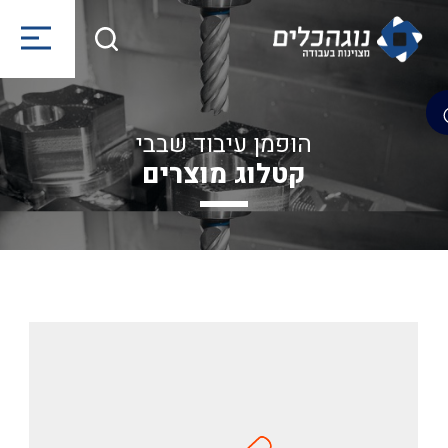
הופמן עיבוד שבבי
קטלוג מוצרים