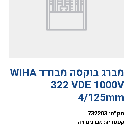
מברג בוקסה מבודד WIHA
322 VDE 1000V
4/125mm
מק"ט:
732203
קטגוריה: מברגים ויה