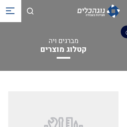
מברגים ויה
קטלוג מוצרים