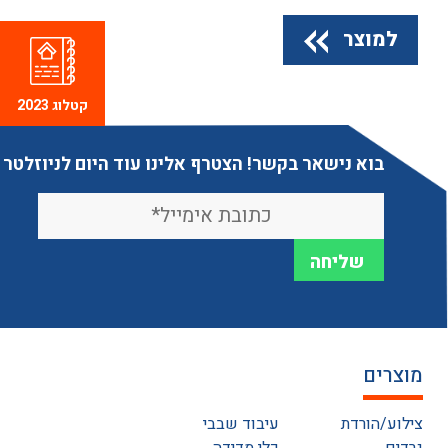
למוצר
קטלוג 2023
בוא נישאר בקשר! הצטרף אלינו עוד היום לניוזלטר
מוצרים
צילוע/הורדת
עיבוד שבבי