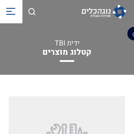
ידית TBI
קטלוג מוצרים