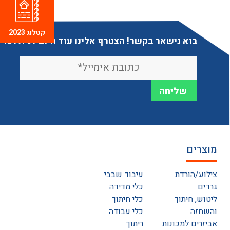
קטלוג 2023
בוא נישאר בקשר! הצטרף אלינו עוד היום לניוזלטר
מוצרים
צילוע/הורדת
עיבוד שבבי
גרדים
כלי מדידה
ליטוש, חיתוך
כלי חיתוך
והשחזה
כלי עבודה
אביזרים למכונות
ריתוך