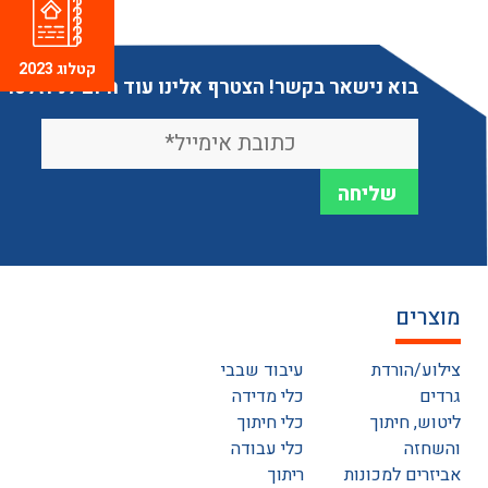
קטלוג 2023
בוא נישאר בקשר! הצטרף אלינו עוד היום לניוזלטר
מוצרים
צילוע/הורדת
עיבוד שבבי
גרדים
כלי מדידה
ליטוש, חיתוך
כלי חיתוך
והשחזה
כלי עבודה
אביזרים למכונות
ריתוך