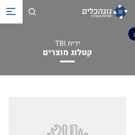
ידית TBI
קטלוג מוצרים