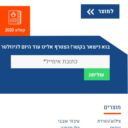
למוצר
קטלוג 2023
בוא נישאר בקשר! הצטרף אלינו עוד היום לניוזלטר
מוצרים
צילוע/הורדת
עיבוד שבבי