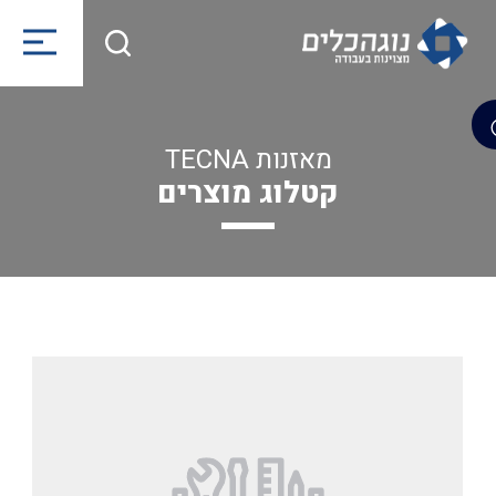
מאזנות TECNA
קטלוג מוצרים