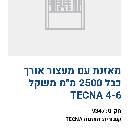
מאזנת עם מעצור אורך
כבל 2500 מ"מ משקל
TECNA 4-6
מק"ט:
9347
קטגוריה: מאזנות TECNA