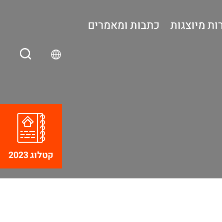
ות מיוצגות
כתבות ומאמרים
קטלוג 2023