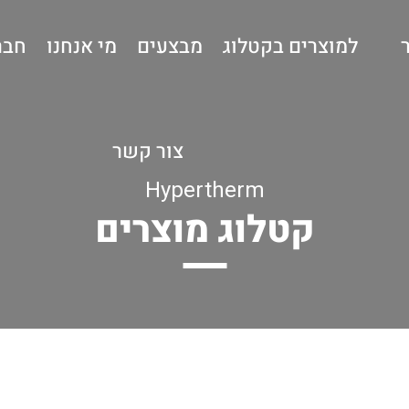
למוצרים בקטלוג
מבצעים
מי אנחנו
חבר
צור קשר
Hypertherm
קטלוג מוצרים