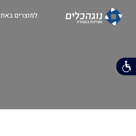
למוצרים באתר