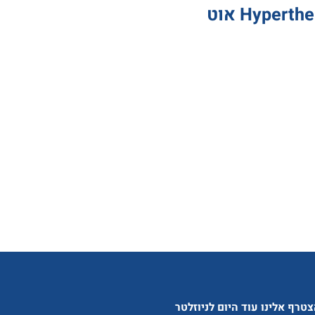
טרף אלינו עוד היום לניוזלטר