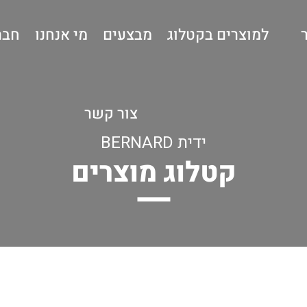
למוצרים בקטלוג
מבצעים
מי אנחנו
חבר
צור קשר
ידית BERNARD
קטלוג מוצרים