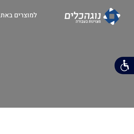
למוצרים באתר