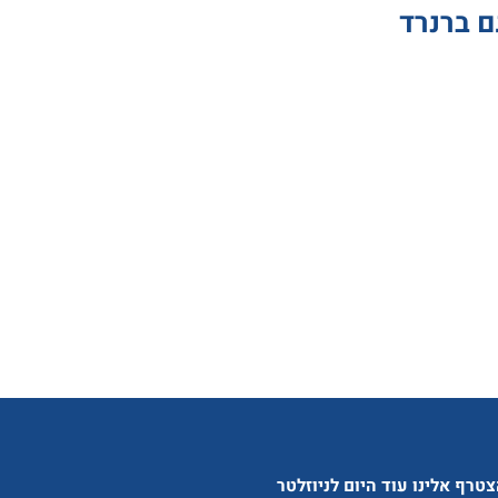
טרף אלינו עוד היום לניוזלטר