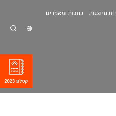
ות מיוצגות
כתבות ומאמרים
קטלוג 2023