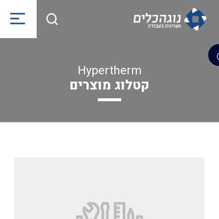
Hypertherm
קטלוג מוצרים