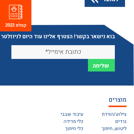
קטלוג 2023
בוא נישאר בקשר! הצטרף אלינו עוד היום לניוזלטר
מוצרים
צילוע/הורדת
עיבוד שבבי
גרדים
כלי מדידה
ליטוש, חיתוך
כלי חיתוך