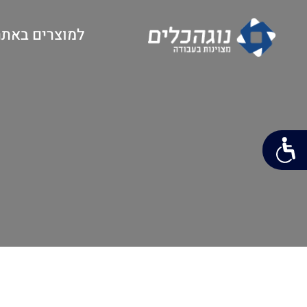
למוצרים באתר