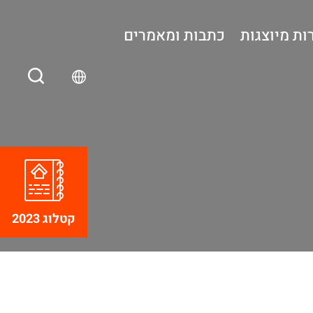
ות מיוצגות
כתבות ומאמרים
קטלוג 2023