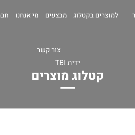
למוצרים בקטלוג
מבצעים
מי אנחנו
חבר
צור קשר
ידית TBI
קטלוג מוצרים