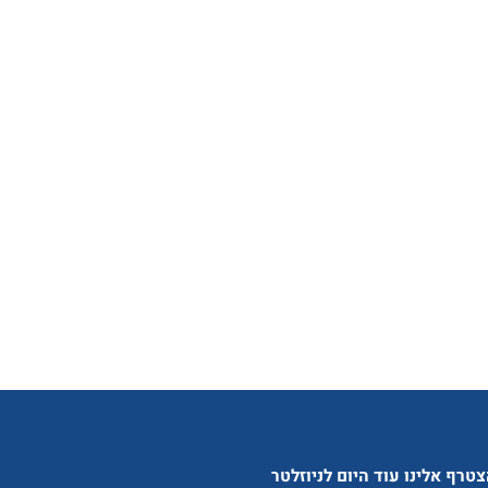
טרף אלינו עוד היום לניוזלטר