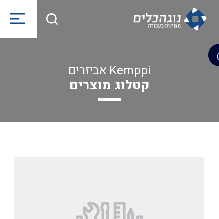
Kemppi אביזרים
קטלוג מוצרים