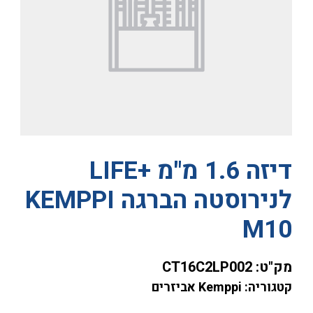
דיזה 1.6 מ"מ +LIFE
לנירוסטה הברגה KEMPPI
M10
מק"ט:
CT16C2LP002
קטגוריה: Kemppi אביזרים