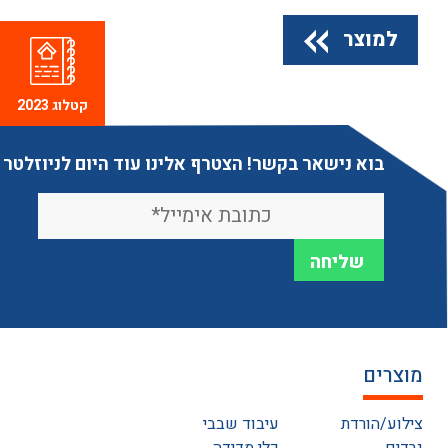
למוצר
קטלוג 2023
בוא נישאר בקשר! הצטרף אלינו עוד היום לניוזלטר
מוצרים
צילוע/הורדת
עיבוד שבבי