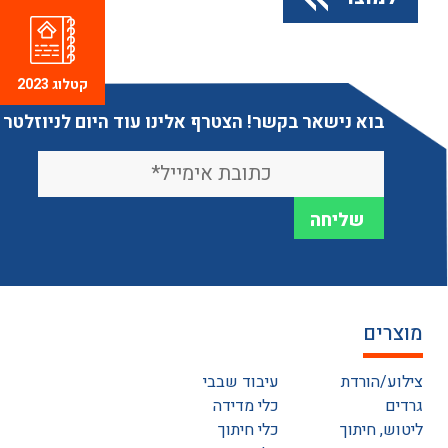
קטלוג 2023
בוא נישאר בקשר! הצטרף אלינו עוד היום לניוזלטר
מוצרים
צילוע/הורדת
עיבוד שבבי
גרדים
כלי מדידה
ליטוש, חיתוך
כלי חיתוך