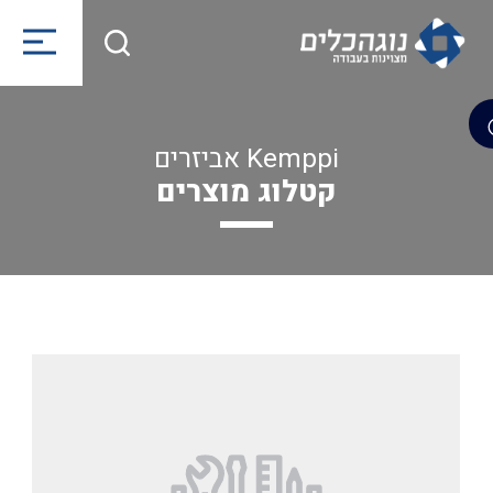
Kemppi אביזרים
קטלוג מוצרים