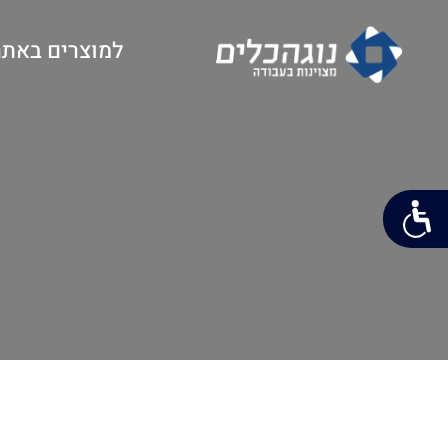
למוצרים באתר