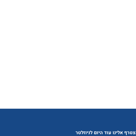
טרף אלינו עוד היום לניוזלטר