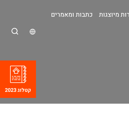
ות מיוצגות
כתבות ומאמרים
קטלוג 2023