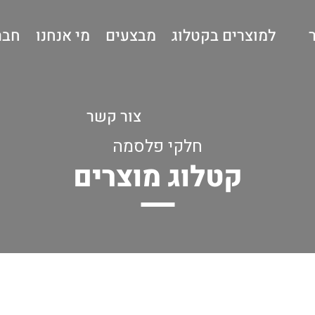
למוצרים בקטלוג
מבצעים
מי אנחנו
חבר
צור קשר
חלקי פלסמה
קטלוג מוצרים