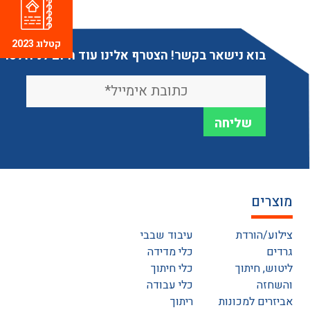
קטלוג 2023
בוא נישאר בקשר! הצטרף אלינו עוד היום לניוזלטר
מוצרים
צילוע/הורדת
עיבוד שבבי
גרדים
כלי מדידה
ליטוש, חיתוך
כלי חיתוך
והשחזה
כלי עבודה
אביזרים למכונות
ריתוך