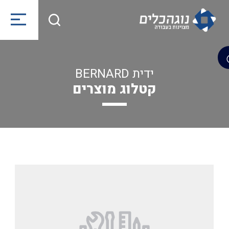
ידית BERNARD
קטלוג מוצרים