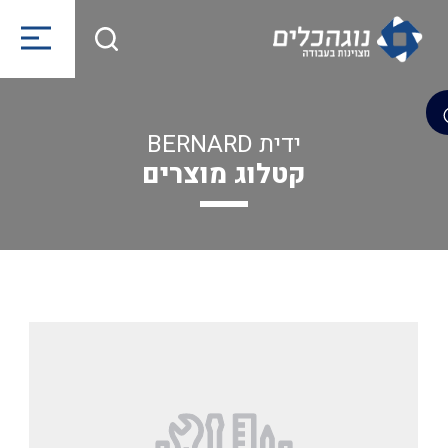
ידית BERNARD
קטלוג מוצרים