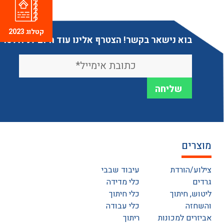
קטלוג 2023
בוא נישאר בקשר! הצטרף אלינו עוד היום לניוזלטר
מוצרים
צילוע/הורדת
עיבוד שבבי
גרדים
כלי מדידה
ליטוש, חיתוך
כלי חיתוך
והשחזה
כלי עבודה
אביזרים למכונות
ריתוך