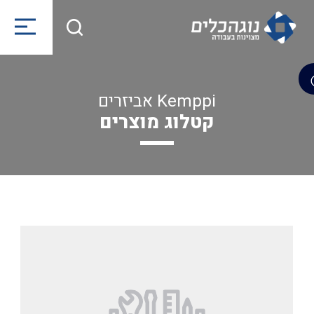
Kemppi אביזרים
קטלוג מוצרים