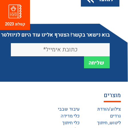
קטלוג 2023
בוא נישאר בקשר! הצטרף אלינו עוד היום לניוזלטר
מוצרים
צילוע/הורדת
עיבוד שבבי
גרדים
כלי מדידה
ליטוש, חיתוך
כלי חיתוך