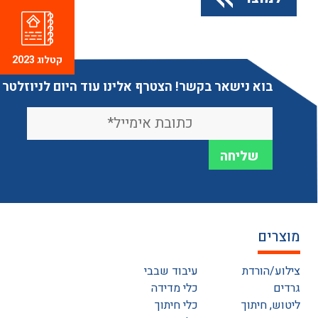
קטלוג 2023
בוא נישאר בקשר! הצטרף אלינו עוד היום לניוזלטר
מוצרים
צילוע/הורדת
עיבוד שבבי
גרדים
כלי מדידה
ליטוש, חיתוך
כלי חיתוך