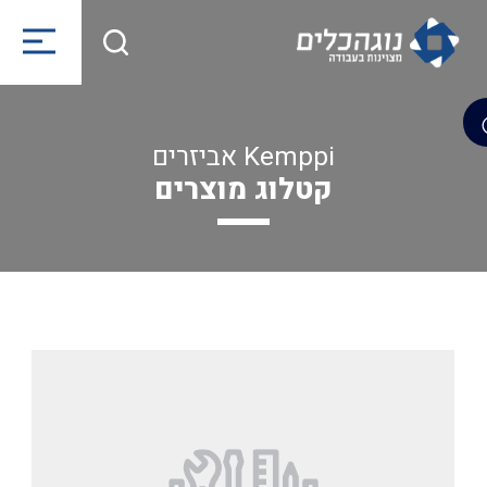
Kemppi אביזרים
קטלוג מוצרים