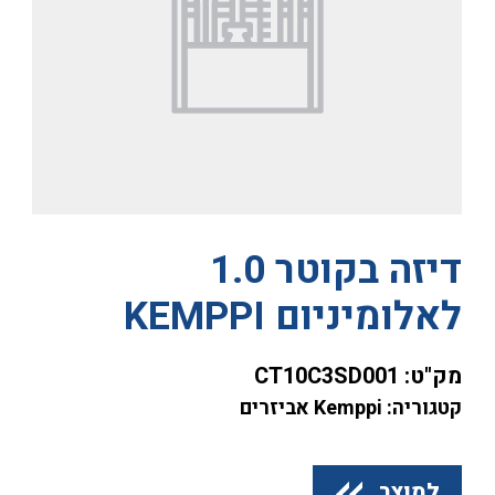
דיזה בקוטר 1.0
לאלומיניום KEMPPI
מק"ט:
CT10C3SD001
קטגוריה: Kemppi אביזרים
למוצר