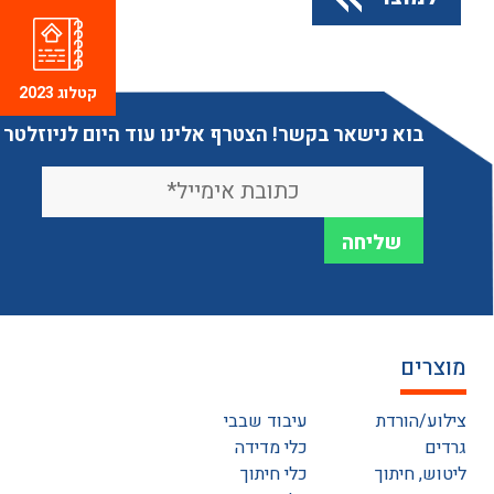
קטלוג 2023
בוא נישאר בקשר! הצטרף אלינו עוד היום לניוזלטר
מוצרים
צילוע/הורדת
עיבוד שבבי
גרדים
כלי מדידה
ליטוש, חיתוך
כלי חיתוך