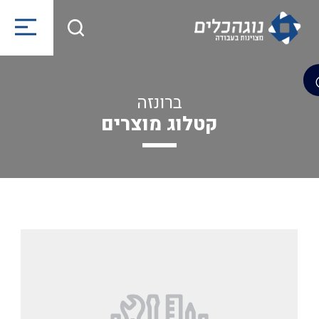
ברונזה
קטלוג מוצרים