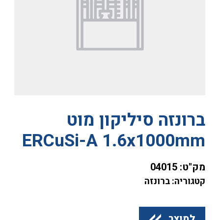
ברונזה סיליקון מוט
ERCuSi-A 1.6x1000mm
מק"ט:
04015
קטגוריה: ברונזה
למוצר