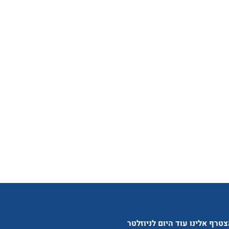
טרף אלינו עוד היום לניוזלטר