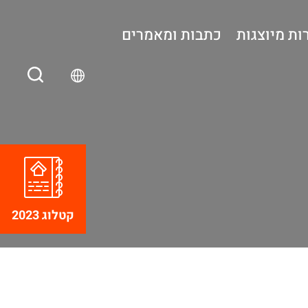
ות מיוצגות
כתבות ומאמרים
קטלוג 2023