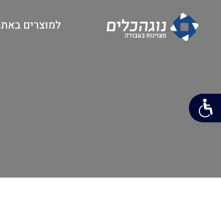
למוצרים באתר