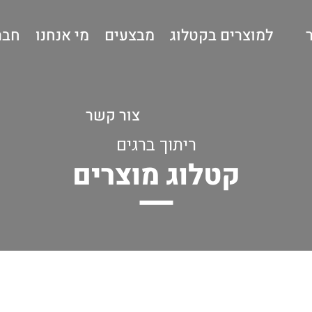
למוצרים בקטלוג
מבצעים
מי אנחנו
חבר
צור קשר
ריתוך ברגים
קטלוג מוצרים