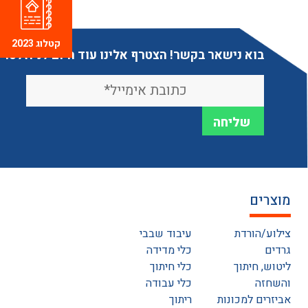
קטלוג 2023
בוא נישאר בקשר! הצטרף אלינו עוד היום לניוזלטר
מוצרים
צילוע/הורדת
עיבוד שבבי
גרדים
כלי מדידה
ליטוש, חיתוך
כלי חיתוך
והשחזה
כלי עבודה
אביזרים למכונות
ריתוך