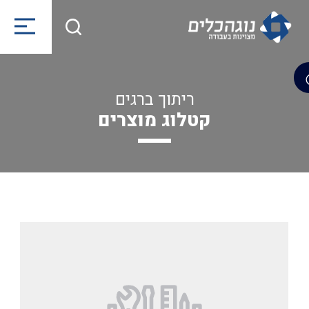
ריתוך ברגים
קטלוג מוצרים