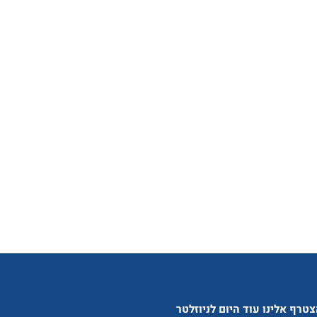
טרף אלינו עוד היום לניוזלטר