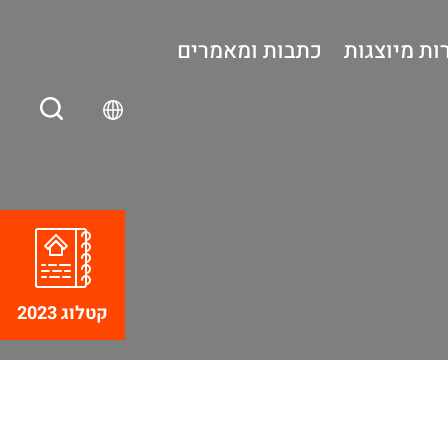
ות מיוצגות
כתבות ומאמרים
קטלוג 2023