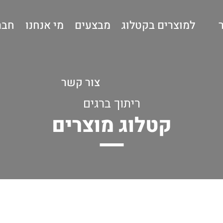
למוצרים בקטלוג
מבצעים
מי אנחנו
חבר
צור קשר
ריתוך ברגים
קטלוג מוצרים