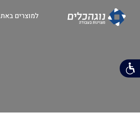
למוצרים באתר