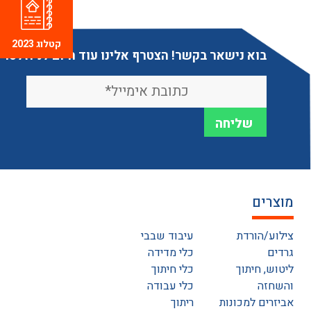
קטלוג 2023
בוא נישאר בקשר! הצטרף אלינו עוד היום לניוזלטר
מוצרים
צילוע/הורדת
עיבוד שבבי
גרדים
כלי מדידה
ליטוש, חיתוך
כלי חיתוך
והשחזה
כלי עבודה
אביזרים למכונות
ריתוך