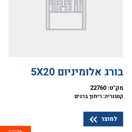
בורג אלומיניום 5X20
מק"ט:
22760
קטגוריה: ריתוך ברגים
למוצר