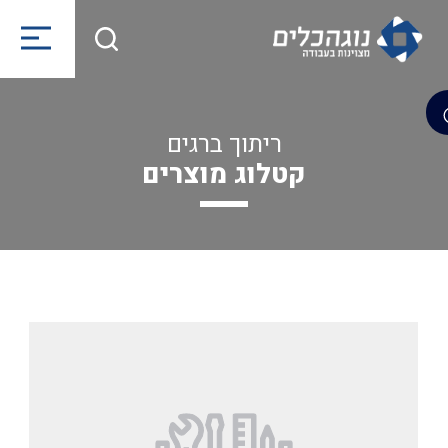
ריתוך ברגים
קטלוג מוצרים