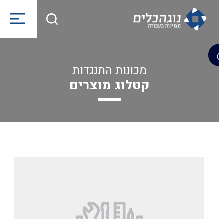
מכונות התנגדות
קטלוג מוצרים