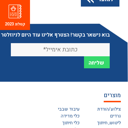
קטלוג 2023
בוא נישאר בקשר! הצטרף אלינו עוד היום לניוזלטר
מוצרים
צילוע/הורדת
עיבוד שבבי
גרדים
כלי מדידה
ליטוש, חיתוך
כלי חיתוך