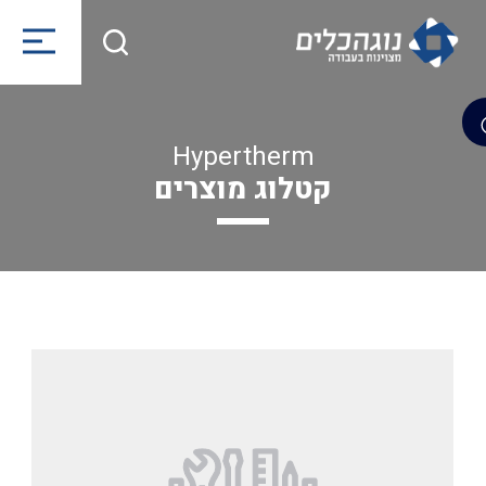
Hypertherm
קטלוג מוצרים