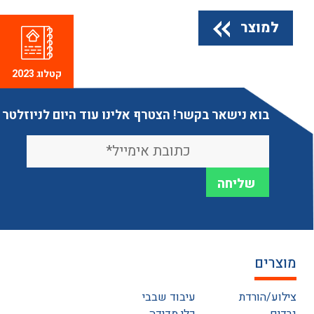
למוצר
קטלוג 2023
בוא נישאר בקשר! הצטרף אלינו עוד היום לניוזלטר
מוצרים
צילוע/הורדת
עיבוד שבבי