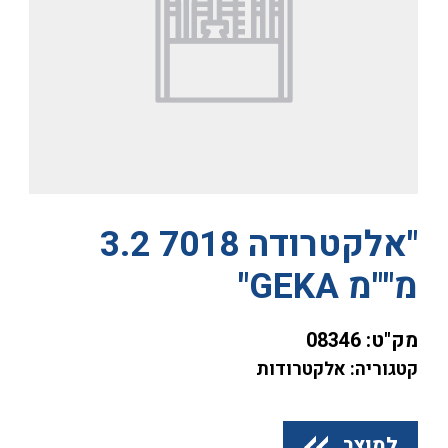
"אלקטרודה 7018 3.2
מ""מ GEKA"
מק"ט:
08346
קטגוריה: אלקטרודות
למוצר