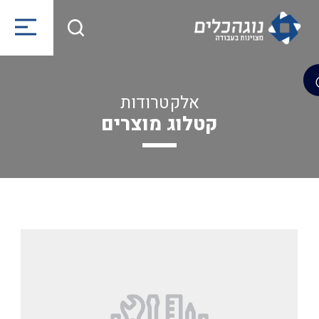
אלקטרודות
קטלוג מוצרים