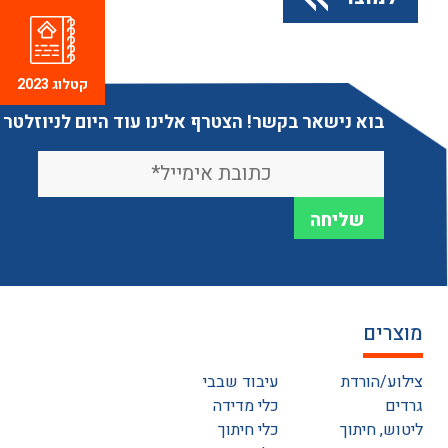
קטלוג 2023
בוא נישאר בקשר! הצטרף אלינו עוד היום לניוזלטר
מוצרים
צילוע/הורדת
עיבוד שבבי
גרדים
כלי מדידה
ליטוש, חיתוך
כלי חיתוך