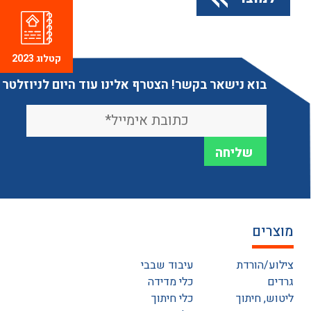
קטלוג 2023
בוא נישאר בקשר! הצטרף אלינו עוד היום לניוזלטר
מוצרים
צילוע/הורדת
עיבוד שבבי
גרדים
כלי מדידה
ליטוש, חיתוך
כלי חיתוך