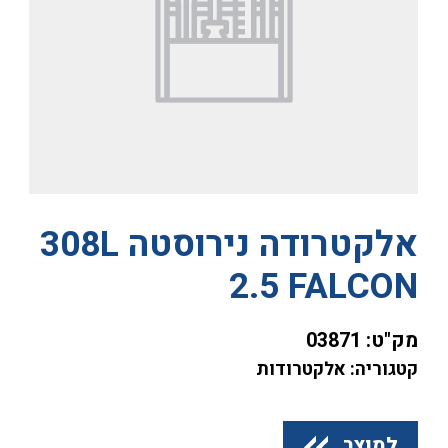
אלקטרודה נירוסטה 308L
2.5 FALCON
מק"ט:
03871
קטגוריה: אלקטרודות
למוצר