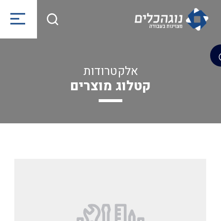
אלקטרודות
קטלוג מוצרים