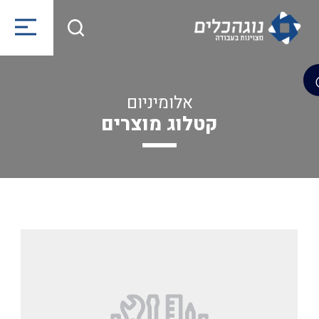
אלומיניום
קטלוג מוצרים