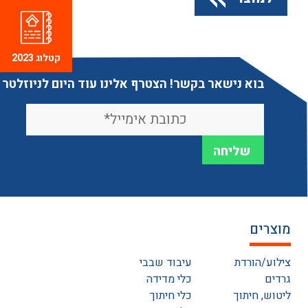
קטלוג 2023
בוא נישאר בקשר! הצטרף אלינו עוד היום לניוזלטר
מוצרים
צילוע/הורדת
עיבוד שבבי
גרדים
כלי מדידה
ליטוש, חיתוך
כלי חיתוך